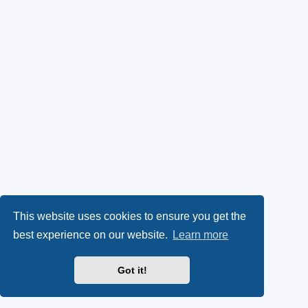
This website uses cookies to ensure you get the
best experience on our website.
Learn more
Got it!