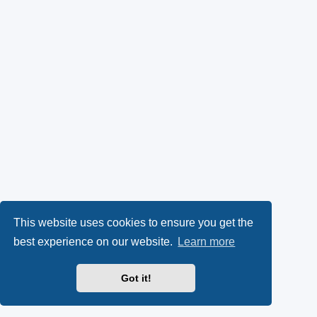
This website uses cookies to ensure you get the
best experience on our website.
Learn more
Got it!