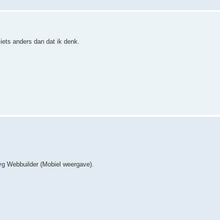
iets anders dan dat ik denk.
yg Webbuilder (Mobiel weergave).